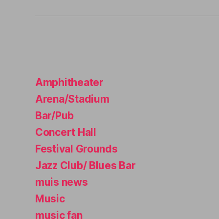
Amphitheater
Arena/Stadium
Bar/Pub
Concert Hall
Festival Grounds
Jazz Club/ Blues Bar
muis news
Music
music fan